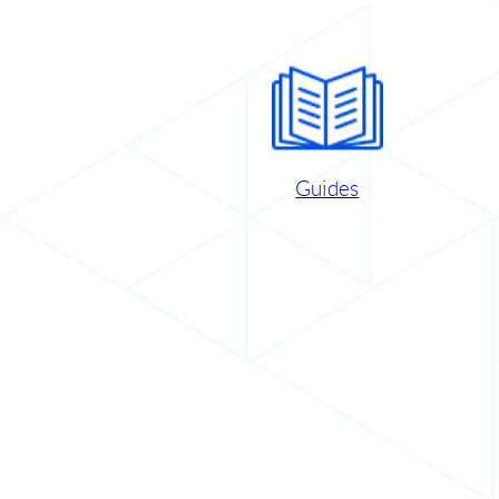
Guides