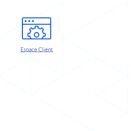
Espace Client